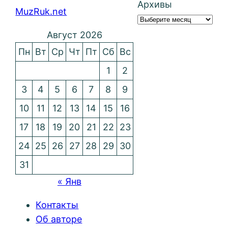
Архивы
MuzRuk.net
Август 2026
Пн
Вт
Ср
Чт
Пт
Сб
Вс
1
2
3
4
5
6
7
8
9
10
11
12
13
14
15
16
17
18
19
20
21
22
23
24
25
26
27
28
29
30
31
« Янв
Контакты
Об авторе