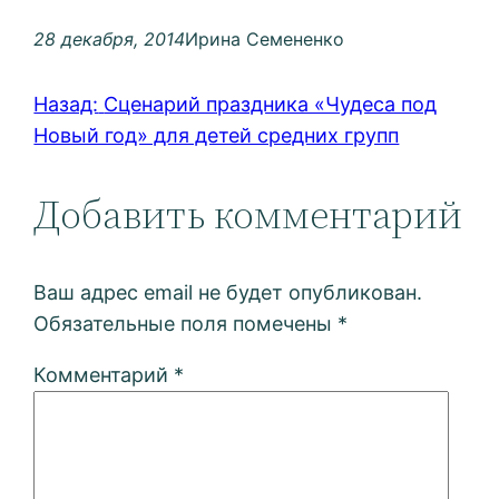
28 декабря, 2014
Ирина Семененко
Назад:
Сценарий праздника «Чудеса под
Новый год» для детей средних групп
Добавить комментарий
Ваш адрес email не будет опубликован.
Обязательные поля помечены
*
Комментарий
*