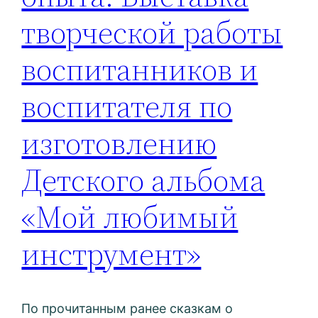
творческой работы
воспитанников и
воспитателя по
изготовлению
Детского альбома
«Мой любимый
инструмент»
По прочитанным ранее сказкам о