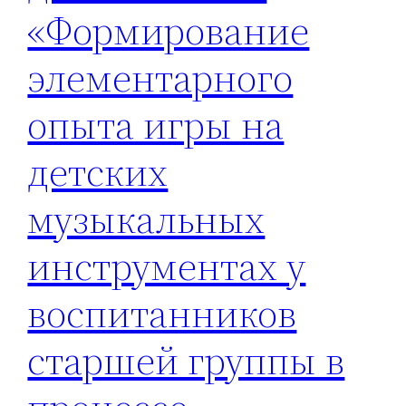
«Формирование
элементарного
опыта игры на
детских
музыкальных
инструментах у
воспитанников
старшей группы в