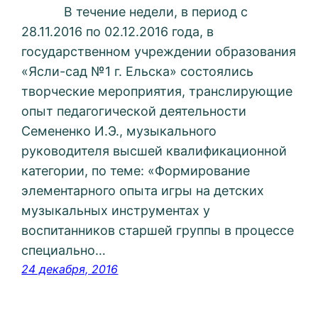
В течение недели, в период с
28.11.2016 по 02.12.2016 года, в
государственном учреждении образования
«Ясли-сад №1 г. Ельска» состоялись
творческие мероприятия, транслирующие
опыт педагогической деятельности
Семененко И.Э., музыкального
руководителя высшей квалификационной
категории, по теме: «Формирование
элементарного опыта игры на детских
музыкальных инструментах у
воспитанников старшей группы в процессе
специально…
24 декабря, 2016