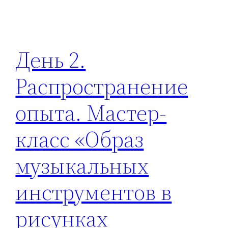
День 2.
Распространение
опыта. Мастер-
класс «Образ
музыкальных
инструментов в
рисунках