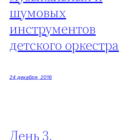
шумовых
инструментов
детского оркестра
24 декабря, 2016
День 3.