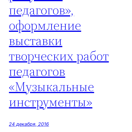
педагогов»,
оформление
выставки
творческих работ
педагогов
«Музыкальные
инструменты»
24 декабря, 2016