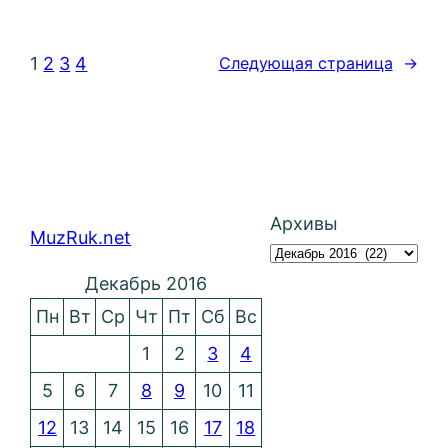
1
2
3
4
Следующая страница
→
Архивы
MuzRuk.net
Декабрь 2016
Пн
Вт
Ср
Чт
Пт
Сб
Вс
1
2
3
4
5
6
7
8
9
10
11
12
13
14
15
16
17
18