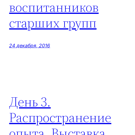
воспитанников
старших групп
24 декабря, 2016
День 3.
Распространение
опыта. Выставка