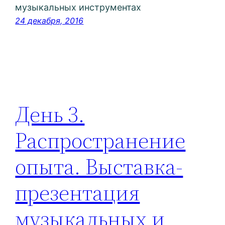
музыкальных инструментах
24 декабря, 2016
День 3.
Распространение
опыта. Выставка-
презентация
музыкальных и