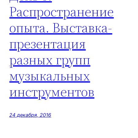
Распространение
опыта. Выставка-
презентация
разных групп
музыкальных
инструментов
24 декабря, 2016