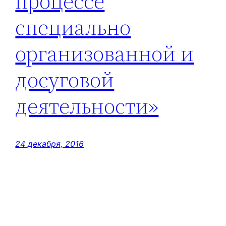
процессе
специально
организованной и
досуговой
деятельности»
24 декабря, 2016