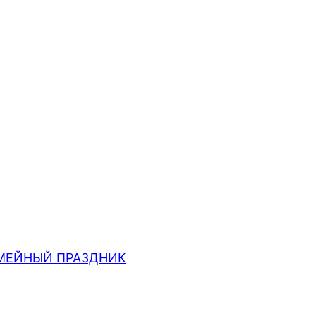
МЕЙНЫЙ ПРАЗДНИК