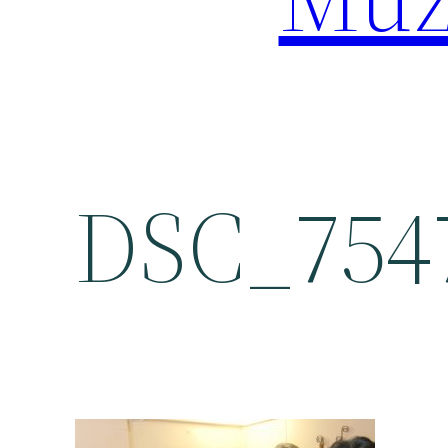
DSC_754