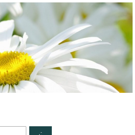
Facebook
YouTube