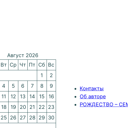
Август 2026
Вт
Ср
Чт
Пт
Сб
Вс
1
2
4
5
6
7
8
9
Контакты
11
12
13
14
15
16
Об авторе
РОЖДЕСТВО – СЕ
18
19
20
21
22
23
25
26
27
28
29
30