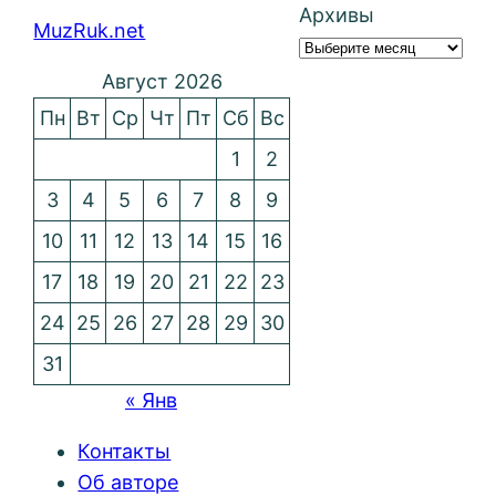
Архивы
MuzRuk.net
Август 2026
Пн
Вт
Ср
Чт
Пт
Сб
Вс
1
2
3
4
5
6
7
8
9
10
11
12
13
14
15
16
17
18
19
20
21
22
23
24
25
26
27
28
29
30
31
« Янв
Контакты
Об авторе