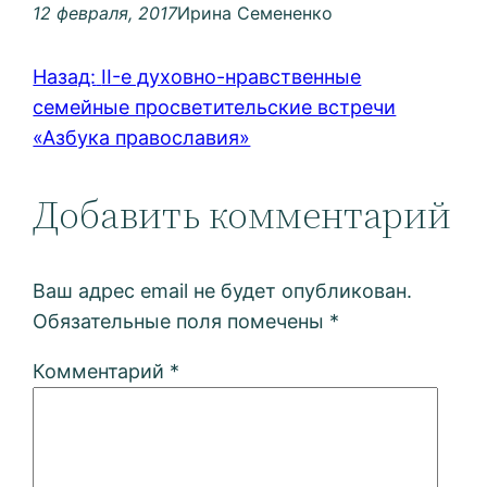
12 февраля, 2017
Ирина Семененко
Назад:
II-е духовно-нравственные
семейные просветительские встречи
«Азбука православия»
Добавить комментарий
Ваш адрес email не будет опубликован.
Обязательные поля помечены
*
Комментарий
*