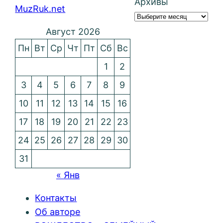
Архивы
MuzRuk.net
Август 2026
Пн
Вт
Ср
Чт
Пт
Сб
Вс
1
2
3
4
5
6
7
8
9
10
11
12
13
14
15
16
17
18
19
20
21
22
23
24
25
26
27
28
29
30
31
« Янв
Контакты
Об авторе