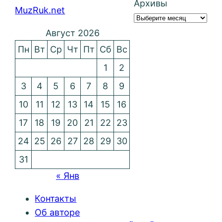
Архивы
MuzRuk.net
Август 2026
Пн
Вт
Ср
Чт
Пт
Сб
Вс
1
2
3
4
5
6
7
8
9
10
11
12
13
14
15
16
17
18
19
20
21
22
23
24
25
26
27
28
29
30
31
« Янв
Контакты
Об авторе