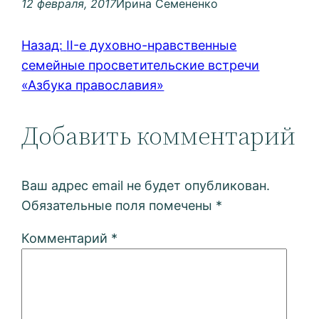
12 февраля, 2017
Ирина Семененко
Назад:
II-е духовно-нравственные
семейные просветительские встречи
«Азбука православия»
Добавить комментарий
Ваш адрес email не будет опубликован.
Обязательные поля помечены
*
Комментарий
*