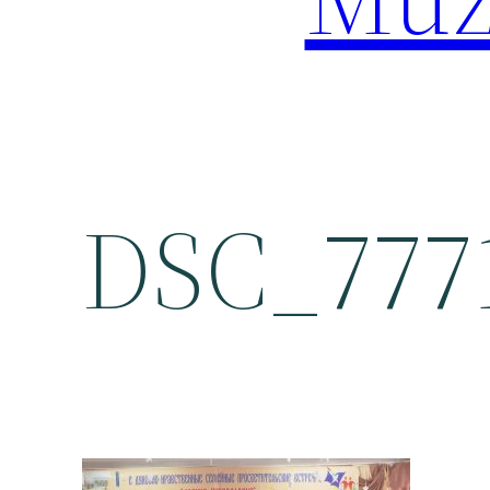
DSC_777