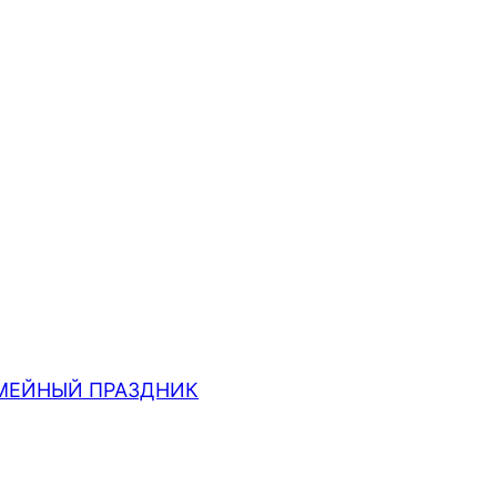
МЕЙНЫЙ ПРАЗДНИК