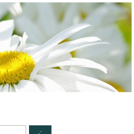
Facebook
YouTube