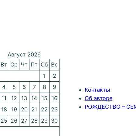
Август 2026
Вт
Ср
Чт
Пт
Сб
Вс
1
2
4
5
6
7
8
9
Контакты
11
12
13
14
15
16
Об авторе
РОЖДЕСТВО – СЕ
18
19
20
21
22
23
25
26
27
28
29
30