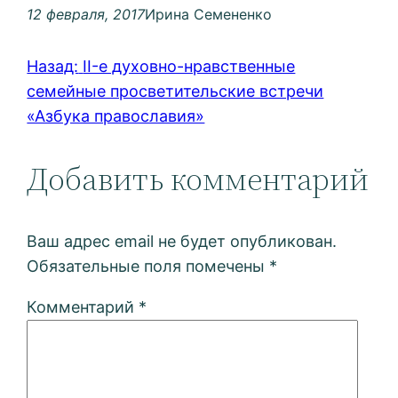
12 февраля, 2017
Ирина Семененко
Назад:
II-е духовно-нравственные
семейные просветительские встречи
«Азбука православия»
Добавить комментарий
Ваш адрес email не будет опубликован.
Обязательные поля помечены
*
Комментарий
*