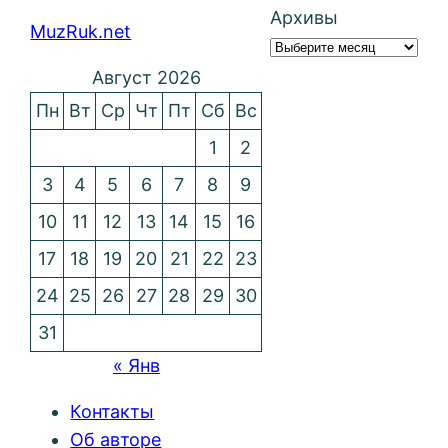
Архивы
MuzRuk.net
Август 2026
Пн
Вт
Ср
Чт
Пт
Сб
Вс
1
2
3
4
5
6
7
8
9
10
11
12
13
14
15
16
17
18
19
20
21
22
23
24
25
26
27
28
29
30
31
« Янв
Контакты
Об авторе