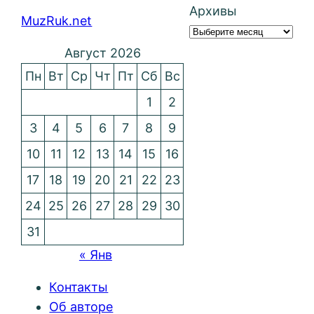
Архивы
MuzRuk.net
Август 2026
Пн
Вт
Ср
Чт
Пт
Сб
Вс
1
2
3
4
5
6
7
8
9
10
11
12
13
14
15
16
17
18
19
20
21
22
23
24
25
26
27
28
29
30
31
« Янв
Контакты
Об авторе