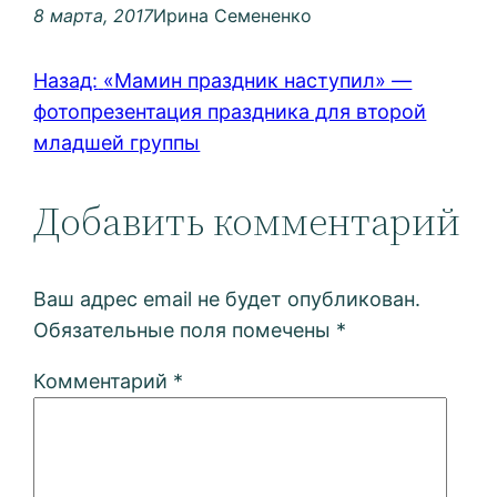
8 марта, 2017
Ирина Семененко
Назад:
«Мамин праздник наступил» —
фотопрезентация праздника для второй
младшей группы
Добавить комментарий
Ваш адрес email не будет опубликован.
Обязательные поля помечены
*
Комментарий
*