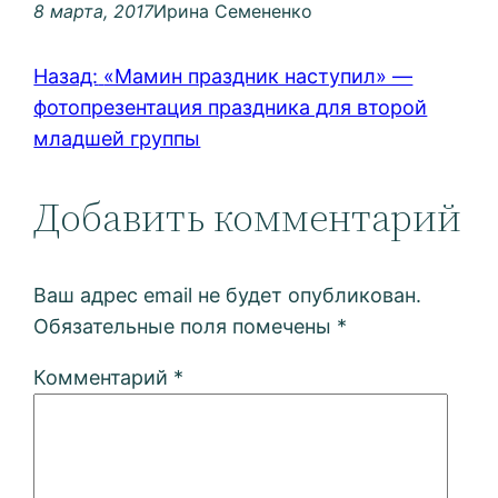
8 марта, 2017
Ирина Семененко
Назад:
«Мамин праздник наступил» —
фотопрезентация праздника для второй
младшей группы
Добавить комментарий
Ваш адрес email не будет опубликован.
Обязательные поля помечены
*
Комментарий
*