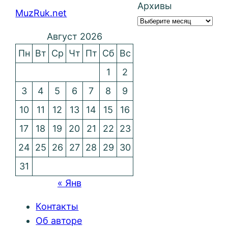
Архивы
MuzRuk.net
Август 2026
Пн
Вт
Ср
Чт
Пт
Сб
Вс
1
2
3
4
5
6
7
8
9
10
11
12
13
14
15
16
17
18
19
20
21
22
23
24
25
26
27
28
29
30
31
« Янв
Контакты
Об авторе