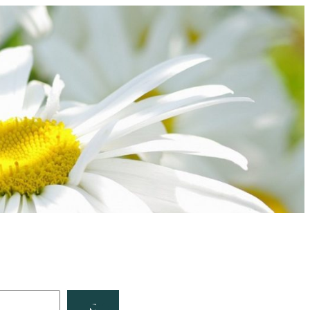
Facebook
YouTube