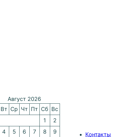
Август 2026
Вт
Ср
Чт
Пт
Сб
Вс
1
2
4
5
6
7
8
9
Контакты