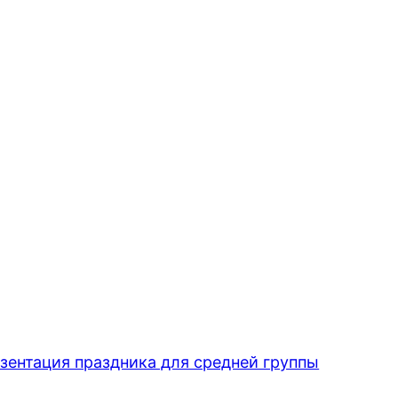
ентация праздника для средней группы