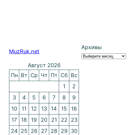
Архивы
MuzRuk.net
Август 2026
Пн
Вт
Ср
Чт
Пт
Сб
Вс
1
2
3
4
5
6
7
8
9
10
11
12
13
14
15
16
17
18
19
20
21
22
23
24
25
26
27
28
29
30