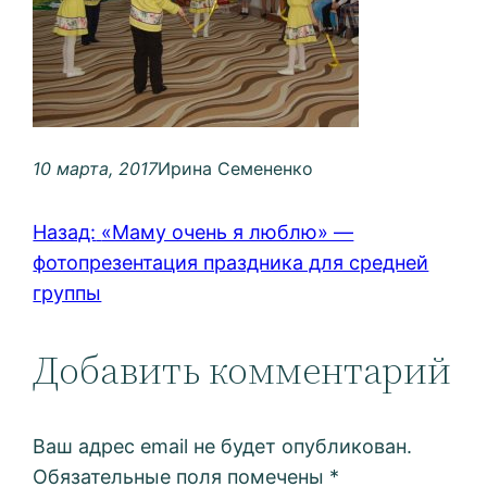
10 марта, 2017
Ирина Семененко
Назад:
«Маму очень я люблю» —
фотопрезентация праздника для средней
группы
Добавить комментарий
Ваш адрес email не будет опубликован.
Обязательные поля помечены
*