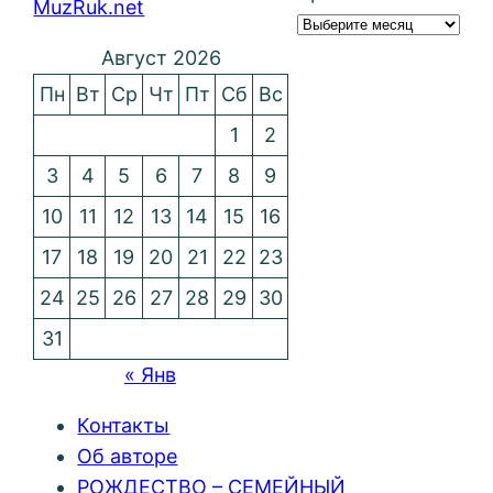
MuzRuk.net
Август 2026
Пн
Вт
Ср
Чт
Пт
Сб
Вс
1
2
3
4
5
6
7
8
9
10
11
12
13
14
15
16
17
18
19
20
21
22
23
24
25
26
27
28
29
30
31
« Янв
Контакты
Об авторе
РОЖДЕСТВО – СЕМЕЙНЫЙ