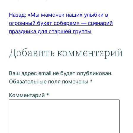
Назад:
«Мы мамочек наших улыбки в
огромный букет соберем» — сценарий
праздника для старшей группы
Добавить комментарий
Ваш адрес email не будет опубликован.
Обязательные поля помечены
*
Комментарий
*