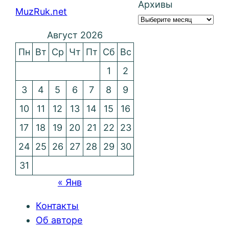
Архивы
MuzRuk.net
Август 2026
Пн
Вт
Ср
Чт
Пт
Сб
Вс
1
2
3
4
5
6
7
8
9
10
11
12
13
14
15
16
17
18
19
20
21
22
23
24
25
26
27
28
29
30
31
« Янв
Контакты
Об авторе