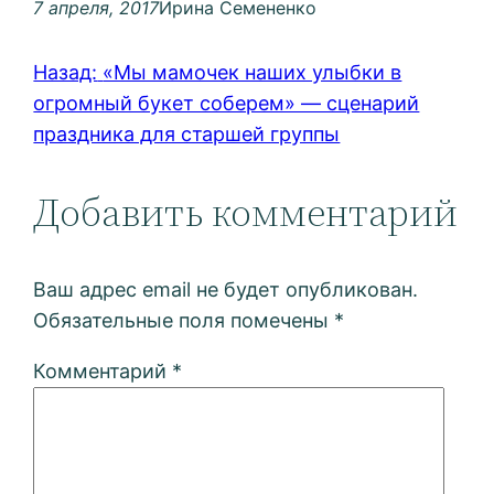
7 апреля, 2017
Ирина Семененко
Назад:
«Мы мамочек наших улыбки в
огромный букет соберем» — сценарий
праздника для старшей группы
Добавить комментарий
Ваш адрес email не будет опубликован.
Обязательные поля помечены
*
Комментарий
*