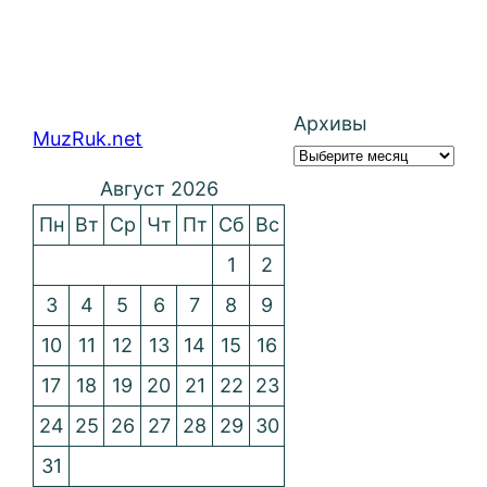
Архивы
MuzRuk.net
Август 2026
Пн
Вт
Ср
Чт
Пт
Сб
Вс
1
2
3
4
5
6
7
8
9
10
11
12
13
14
15
16
17
18
19
20
21
22
23
24
25
26
27
28
29
30
31