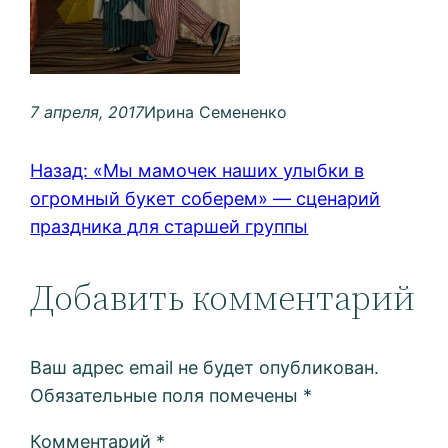
7 апреля, 2017
Ирина Семененко
Назад:
«Мы мамочек наших улыбки в
огромный букет соберем» — сценарий
праздника для старшей группы
Добавить комментарий
Ваш адрес email не будет опубликован.
Обязательные поля помечены
*
Комментарий
*