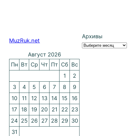
Архивы
MuzRuk.net
Август 2026
Пн
Вт
Ср
Чт
Пт
Сб
Вс
1
2
3
4
5
6
7
8
9
10
11
12
13
14
15
16
17
18
19
20
21
22
23
24
25
26
27
28
29
30
31