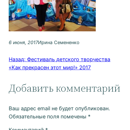
6 июня, 2017
Ирина Семененко
Назад:
Фестиваль детского творчества
«Как прекрасен этот мир!» 2017
Добавить комментарий
Ваш адрес email не будет опубликован.
Обязательные поля помечены
*
Комментарий
*