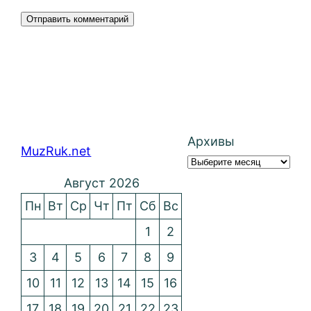
Архивы
MuzRuk.net
Август 2026
Пн
Вт
Ср
Чт
Пт
Сб
Вс
1
2
3
4
5
6
7
8
9
10
11
12
13
14
15
16
17
18
19
20
21
22
23