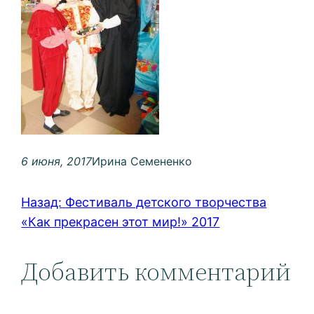
6 июня, 2017
Ирина Семененко
Назад:
Фестиваль детского творчества
«Как прекрасен этот мир!» 2017
Добавить комментарий