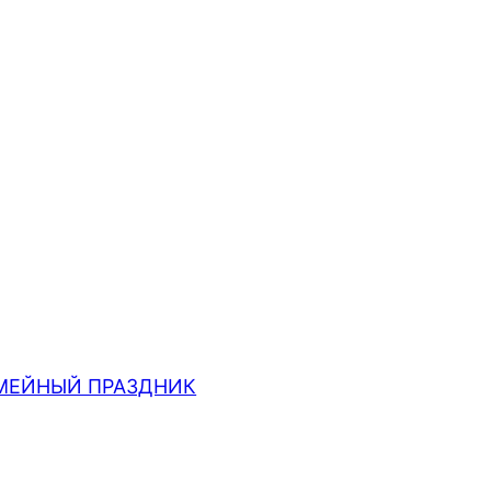
МЕЙНЫЙ ПРАЗДНИК