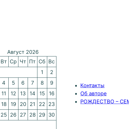
Август 2026
Вт
Ср
Чт
Пт
Сб
Вс
1
2
4
5
6
7
8
9
Контакты
11
12
13
14
15
16
Об авторе
РОЖДЕСТВО – СЕ
18
19
20
21
22
23
25
26
27
28
29
30