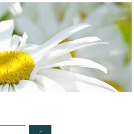
Facebook
YouTube