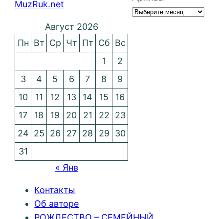
MuzRuk.net
Август 2026
Пн
Вт
Ср
Чт
Пт
Сб
Вс
1
2
3
4
5
6
7
8
9
10
11
12
13
14
15
16
17
18
19
20
21
22
23
24
25
26
27
28
29
30
31
« Янв
Контакты
Об авторе
РОЖДЕСТВО – СЕМЕЙНЫЙ