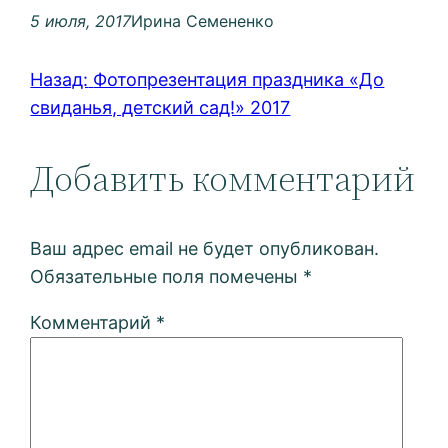
5 июля, 2017
Ирина Семененко
Назад:
Фотопрезентация праздника «До
свиданья, детский сад!» 2017
Добавить комментарий
Ваш адрес email не будет опубликован.
Обязательные поля помечены
*
Комментарий
*