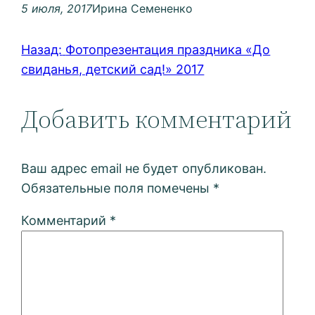
5 июля, 2017
Ирина Семененко
Назад:
Фотопрезентация праздника «До
свиданья, детский сад!» 2017
Добавить комментарий
Ваш адрес email не будет опубликован.
Обязательные поля помечены
*
Комментарий
*