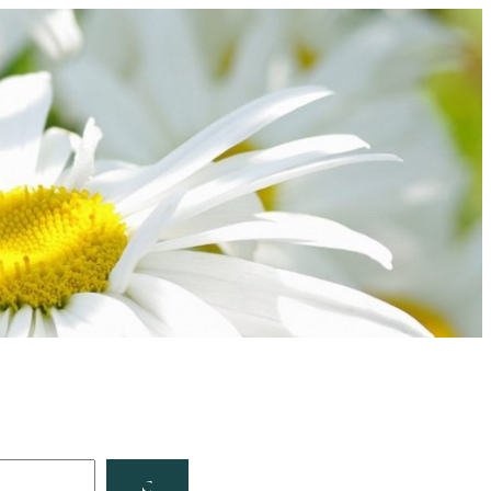
Facebook
YouTube