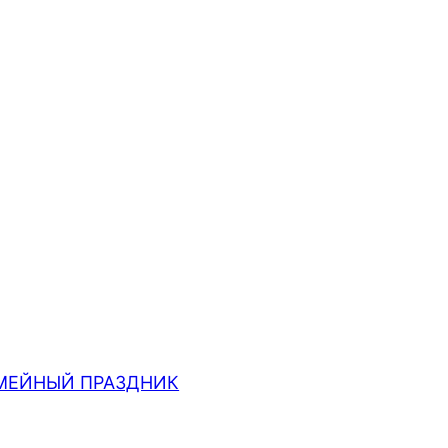
МЕЙНЫЙ ПРАЗДНИК