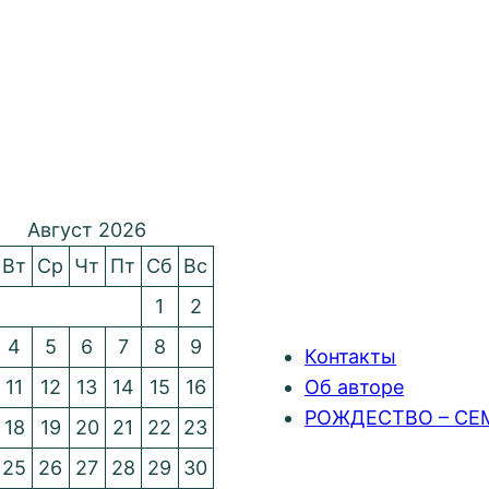
Август 2026
Вт
Ср
Чт
Пт
Сб
Вс
1
2
4
5
6
7
8
9
Контакты
11
12
13
14
15
16
Об авторе
РОЖДЕСТВО – СЕ
18
19
20
21
22
23
25
26
27
28
29
30