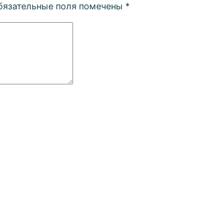
бязательные поля помечены
*