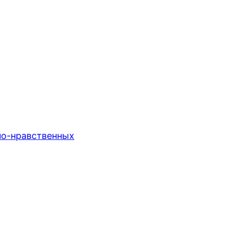
вно-нравственных