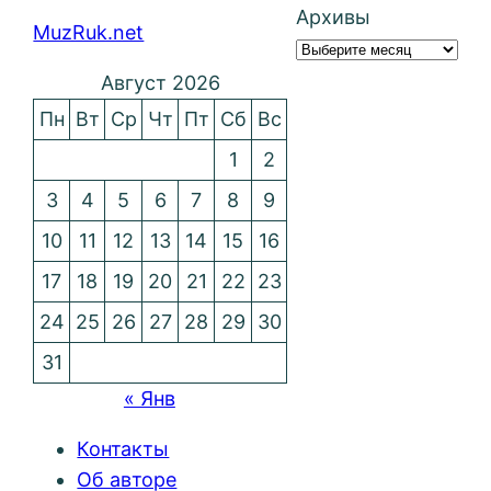
Архивы
MuzRuk.net
Август 2026
Пн
Вт
Ср
Чт
Пт
Сб
Вс
1
2
3
4
5
6
7
8
9
10
11
12
13
14
15
16
17
18
19
20
21
22
23
24
25
26
27
28
29
30
31
« Янв
Контакты
Об авторе