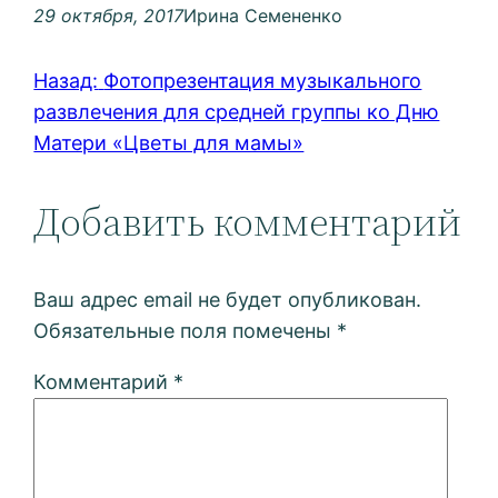
29 октября, 2017
Ирина Семененко
Назад:
Фотопрезентация музыкального
развлечения для средней группы ко Дню
Матери «Цветы для мамы»
Добавить комментарий
Ваш адрес email не будет опубликован.
Обязательные поля помечены
*
Комментарий
*