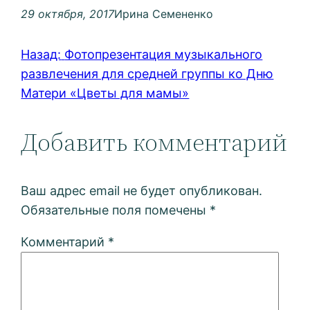
29 октября, 2017
Ирина Семененко
Назад:
Фотопрезентация музыкального
развлечения для средней группы ко Дню
Матери «Цветы для мамы»
Добавить комментарий
Ваш адрес email не будет опубликован.
Обязательные поля помечены
*
Комментарий
*