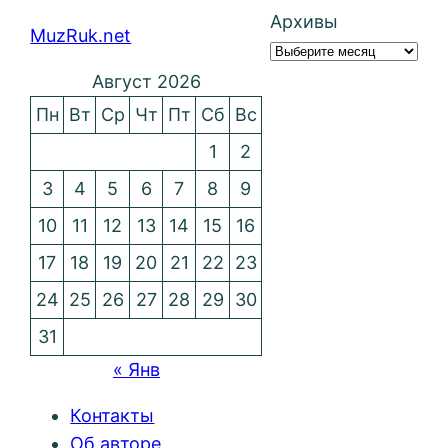
Архивы
MuzRuk.net
Август 2026
Пн
Вт
Ср
Чт
Пт
Сб
Вс
1
2
3
4
5
6
7
8
9
10
11
12
13
14
15
16
17
18
19
20
21
22
23
24
25
26
27
28
29
30
31
« Янв
Контакты
Об авторе