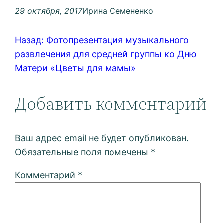
29 октября, 2017
Ирина Семененко
Назад:
Фотопрезентация музыкального
развлечения для средней группы ко Дню
Матери «Цветы для мамы»
Добавить комментарий
Ваш адрес email не будет опубликован.
Обязательные поля помечены
*
Комментарий
*