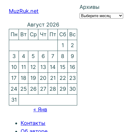
Архивы
MuzRuk.net
Август 2026
Пн
Вт
Ср
Чт
Пт
Сб
Вс
1
2
3
4
5
6
7
8
9
10
11
12
13
14
15
16
17
18
19
20
21
22
23
24
25
26
27
28
29
30
31
« Янв
Контакты
Об авторе