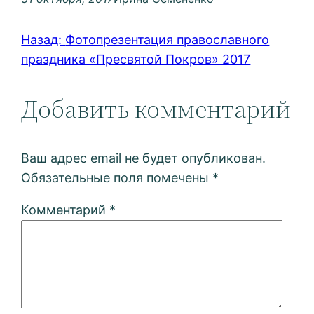
Назад:
Фотопрезентация православного
праздника «Пресвятой Покров» 2017
Добавить комментарий
Ваш адрес email не будет опубликован.
Обязательные поля помечены
*
Комментарий
*