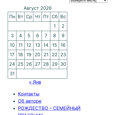
Август 2026
Пн
Вт
Ср
Чт
Пт
Сб
Вс
1
2
3
4
5
6
7
8
9
10
11
12
13
14
15
16
17
18
19
20
21
22
23
24
25
26
27
28
29
30
31
« Янв
Контакты
Об авторе
РОЖДЕСТВО – СЕМЕЙНЫЙ