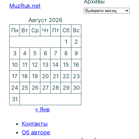
Архивы
MuzRuk.net
Август 2026
Пн
Вт
Ср
Чт
Пт
Сб
Вс
1
2
3
4
5
6
7
8
9
10
11
12
13
14
15
16
17
18
19
20
21
22
23
24
25
26
27
28
29
30
31
« Янв
Контакты
Об авторе