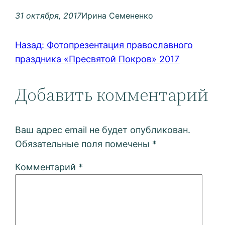
31 октября, 2017
Ирина Семененко
Назад:
Фотопрезентация православного
праздника «Пресвятой Покров» 2017
Добавить комментарий
Ваш адрес email не будет опубликован.
Обязательные поля помечены
*
Комментарий
*