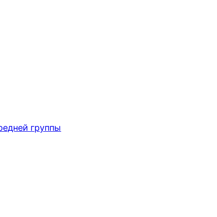
редней группы