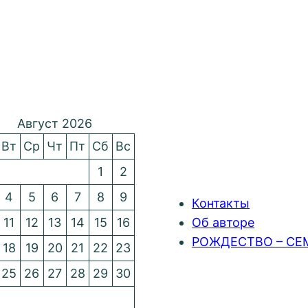
Август 2026
Вт
Ср
Чт
Пт
Сб
Вс
1
2
4
5
6
7
8
9
Контакты
11
12
13
14
15
16
Об авторе
РОЖДЕСТВО – СЕ
18
19
20
21
22
23
25
26
27
28
29
30