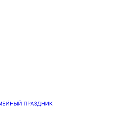
МЕЙНЫЙ ПРАЗДНИК