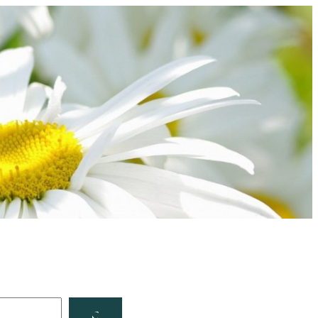
Facebook
YouTube