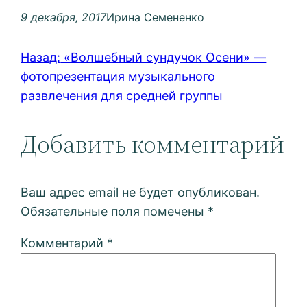
9 декабря, 2017
Ирина Семененко
Назад:
«Волшебный сундучок Осени» —
фотопрезентация музыкального
развлечения для средней группы
Добавить комментарий
Ваш адрес email не будет опубликован.
Обязательные поля помечены
*
Комментарий
*