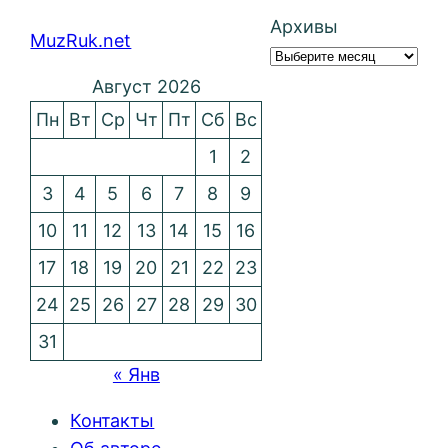
Архивы
MuzRuk.net
Август 2026
Пн
Вт
Ср
Чт
Пт
Сб
Вс
1
2
3
4
5
6
7
8
9
10
11
12
13
14
15
16
17
18
19
20
21
22
23
24
25
26
27
28
29
30
31
« Янв
Контакты