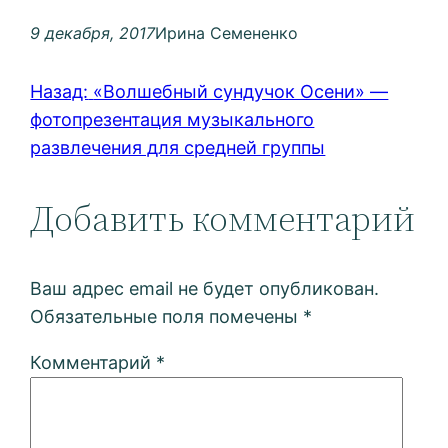
9 декабря, 2017
Ирина Семененко
Назад:
«Волшебный сундучок Осени» —
фотопрезентация музыкального
развлечения для средней группы
Добавить комментарий
Ваш адрес email не будет опубликован.
Обязательные поля помечены
*
Комментарий
*