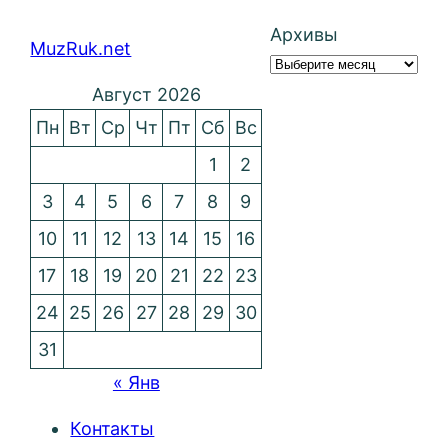
Архивы
MuzRuk.net
Август 2026
Пн
Вт
Ср
Чт
Пт
Сб
Вс
1
2
3
4
5
6
7
8
9
10
11
12
13
14
15
16
17
18
19
20
21
22
23
24
25
26
27
28
29
30
31
« Янв
Контакты