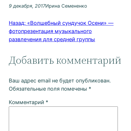
9 декабря, 2017
Ирина Семененко
Назад:
«Волшебный сундучок Осени» —
фотопрезентация музыкального
развлечения для средней группы
Добавить комментарий
Ваш адрес email не будет опубликован.
Обязательные поля помечены
*
Комментарий
*