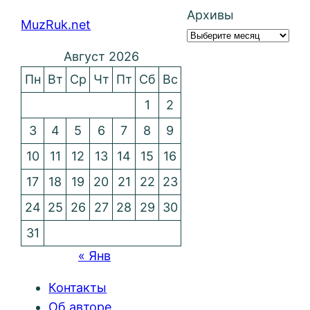
Архивы
MuzRuk.net
Август 2026
Пн
Вт
Ср
Чт
Пт
Сб
Вс
1
2
3
4
5
6
7
8
9
10
11
12
13
14
15
16
17
18
19
20
21
22
23
24
25
26
27
28
29
30
31
« Янв
Контакты
Об авторе