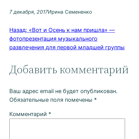
7 декабря, 2017
Ирина Семененко
Назад:
«Вот и Осень к нам пришла» —
фотопрезентация музыкального
развлечения для первой младшей группы
Добавить комментарий
Ваш адрес email не будет опубликован.
Обязательные поля помечены
*
Комментарий
*