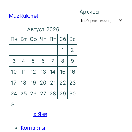
Архивы
MuzRuk.net
Август 2026
Пн
Вт
Ср
Чт
Пт
Сб
Вс
1
2
3
4
5
6
7
8
9
10
11
12
13
14
15
16
17
18
19
20
21
22
23
24
25
26
27
28
29
30
31
« Янв
Контакты