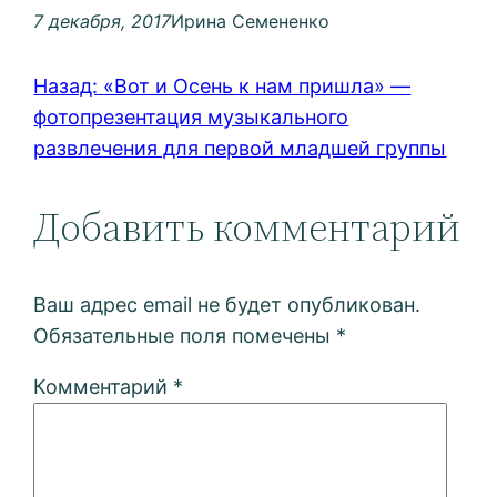
7 декабря, 2017
Ирина Семененко
Назад:
«Вот и Осень к нам пришла» —
фотопрезентация музыкального
развлечения для первой младшей группы
Добавить комментарий
Ваш адрес email не будет опубликован.
Обязательные поля помечены
*
Комментарий
*