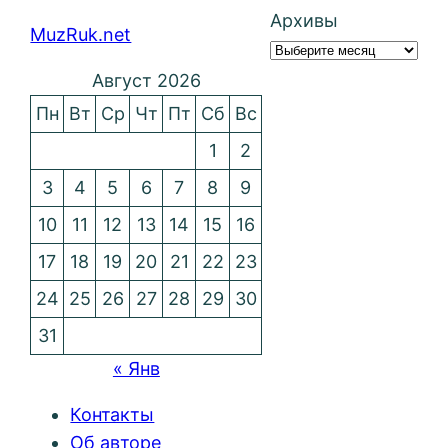
Архивы
MuzRuk.net
Август 2026
Пн
Вт
Ср
Чт
Пт
Сб
Вс
1
2
3
4
5
6
7
8
9
10
11
12
13
14
15
16
17
18
19
20
21
22
23
24
25
26
27
28
29
30
31
« Янв
Контакты
Об авторе