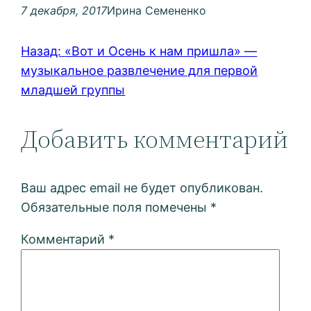
7 декабря, 2017
Ирина Семененко
Назад:
«Вот и Осень к нам пришла» —
музыкальное развлечение для первой
младшей группы
Добавить комментарий
Ваш адрес email не будет опубликован.
Обязательные поля помечены
*
Комментарий
*