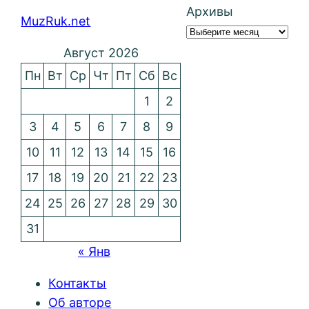
Архивы
MuzRuk.net
Август 2026
Пн
Вт
Ср
Чт
Пт
Сб
Вс
1
2
3
4
5
6
7
8
9
10
11
12
13
14
15
16
17
18
19
20
21
22
23
24
25
26
27
28
29
30
31
« Янв
Контакты
Об авторе