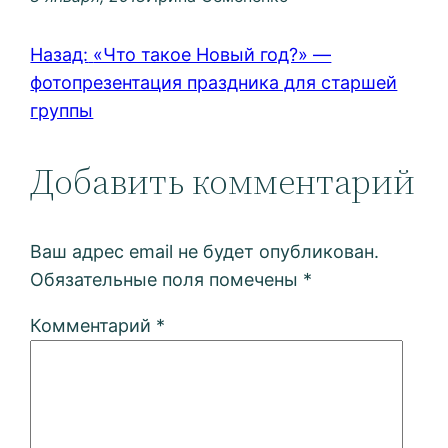
Назад:
«Что такое Новый год?» —
фотопрезентация праздника для старшей
группы
Добавить комментарий
Ваш адрес email не будет опубликован.
Обязательные поля помечены
*
Комментарий
*