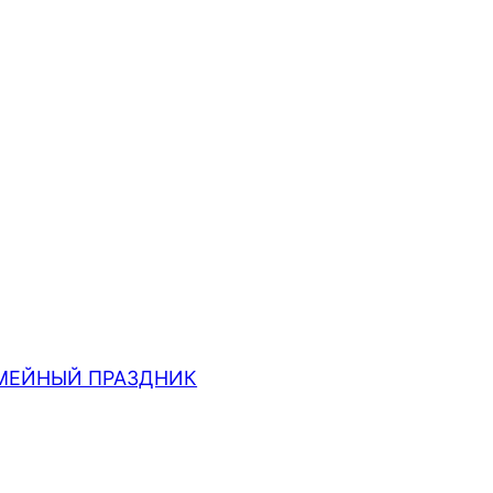
МЕЙНЫЙ ПРАЗДНИК