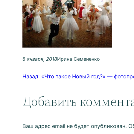
8 января, 2018
Ирина Семененко
Назад:
«Что такое Новый год?» — фотопр
Добавить коммент
Ваш адрес email не будет опубликован.
О