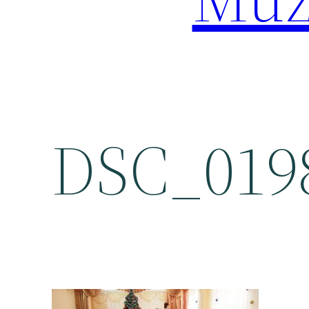
DSC_019