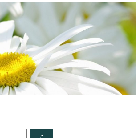
Facebook
YouTube