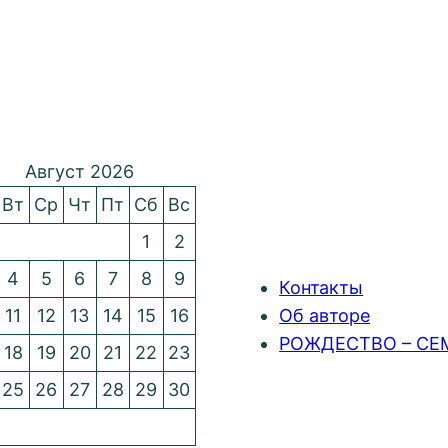
Август 2026
Вт
Ср
Чт
Пт
Сб
Вс
1
2
4
5
6
7
8
9
Контакты
11
12
13
14
15
16
Об авторе
РОЖДЕСТВО – СЕ
18
19
20
21
22
23
25
26
27
28
29
30