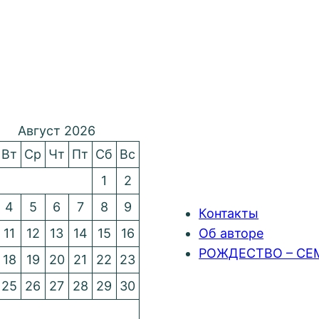
Август 2026
Вт
Ср
Чт
Пт
Сб
Вс
1
2
4
5
6
7
8
9
Контакты
11
12
13
14
15
16
Об авторе
РОЖДЕСТВО – СЕ
18
19
20
21
22
23
25
26
27
28
29
30