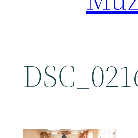
DSC_021