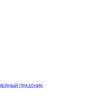
МЕЙНЫЙ ПРАЗДНИК