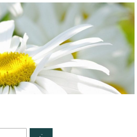
Facebook
YouTube