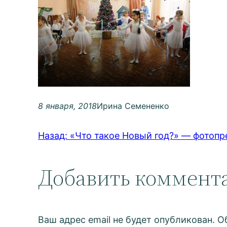
8 января, 2018
Ирина Семененко
Назад:
«Что такое Новый год?» — фотопр
Добавить коммент
Ваш адрес email не будет опубликован.
О