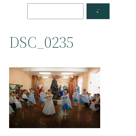
Поиск
Facebook
YouTube
DSC_0235