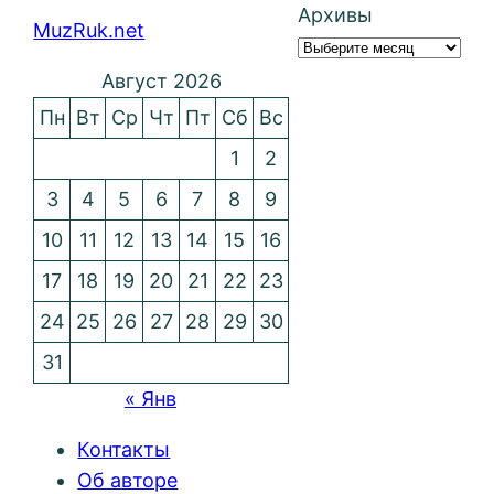
Архивы
MuzRuk.net
Август 2026
Пн
Вт
Ср
Чт
Пт
Сб
Вс
1
2
3
4
5
6
7
8
9
10
11
12
13
14
15
16
17
18
19
20
21
22
23
24
25
26
27
28
29
30
31
« Янв
Контакты
Об авторе