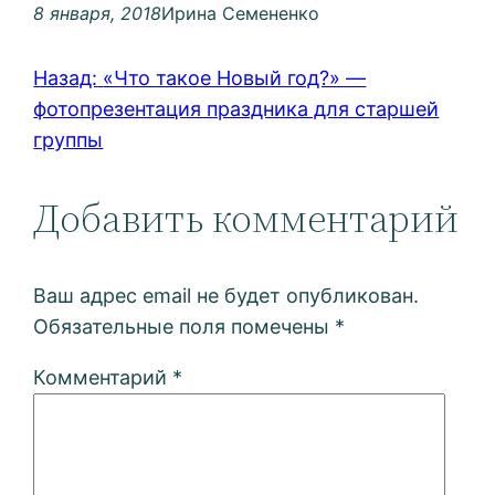
8 января, 2018
Ирина Семененко
Назад:
«Что такое Новый год?» —
фотопрезентация праздника для старшей
группы
Добавить комментарий
Ваш адрес email не будет опубликован.
Обязательные поля помечены
*
Комментарий
*