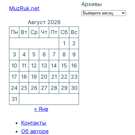
Архивы
MuzRuk.net
Август 2026
Пн
Вт
Ср
Чт
Пт
Сб
Вс
1
2
3
4
5
6
7
8
9
10
11
12
13
14
15
16
17
18
19
20
21
22
23
24
25
26
27
28
29
30
31
« Янв
Контакты
Об авторе