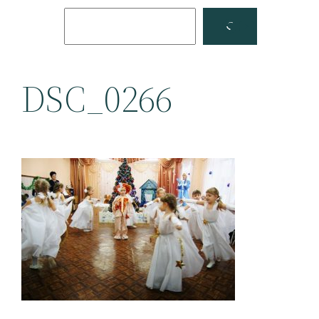
Поиск
Facebook
YouTube
DSC_0266