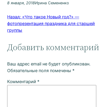
8 января, 2018
Ирина Семененко
Назад:
«Что такое Новый год?» —
фотопрезентация праздника для старшей
группы
Добавить комментарий
Ваш адрес email не будет опубликован.
Обязательные поля помечены
*
Комментарий
*