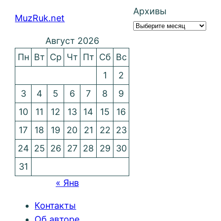
Архивы
MuzRuk.net
Август 2026
Пн
Вт
Ср
Чт
Пт
Сб
Вс
1
2
3
4
5
6
7
8
9
10
11
12
13
14
15
16
17
18
19
20
21
22
23
24
25
26
27
28
29
30
31
« Янв
Контакты
Об авторе