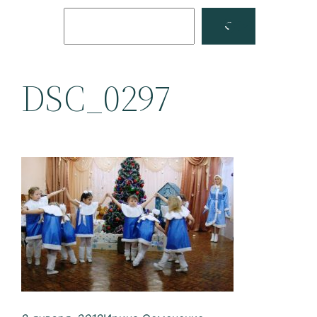
Поиск
Facebook
YouTube
DSC_0297