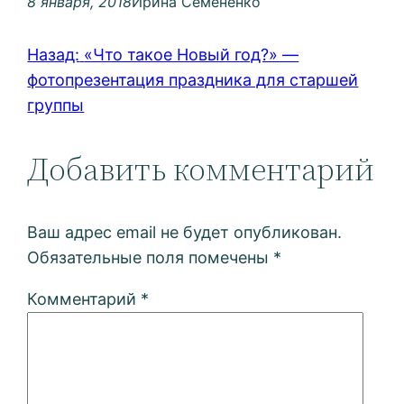
8 января, 2018
Ирина Семененко
Назад:
«Что такое Новый год?» —
фотопрезентация праздника для старшей
группы
Добавить комментарий
Ваш адрес email не будет опубликован.
Обязательные поля помечены
*
Комментарий
*