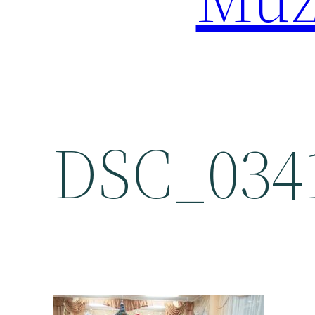
DSC_034