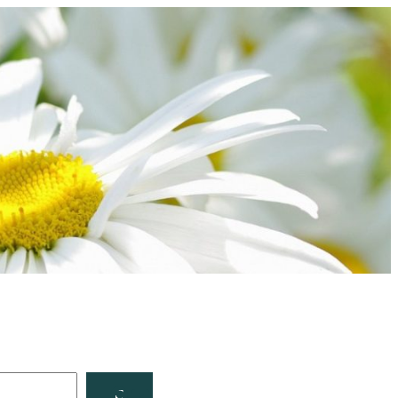
Facebook
YouTube