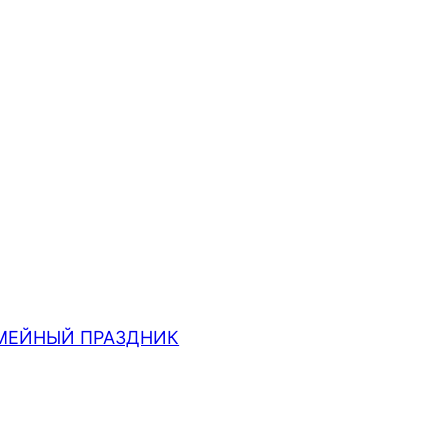
МЕЙНЫЙ ПРАЗДНИК