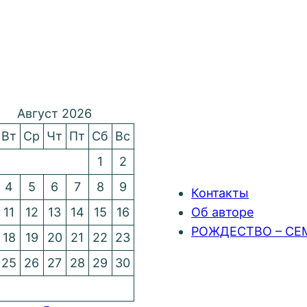
Август 2026
Вт
Ср
Чт
Пт
Сб
Вс
1
2
4
5
6
7
8
9
Контакты
11
12
13
14
15
16
Об авторе
РОЖДЕСТВО – СЕ
18
19
20
21
22
23
25
26
27
28
29
30