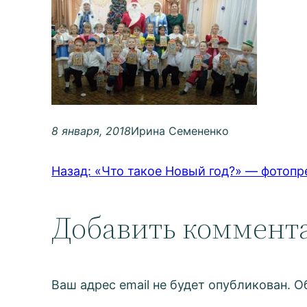
8 января, 2018
Ирина Семененко
Назад:
«Что такое Новый год?» — фотопр
Добавить коммент
Ваш адрес email не будет опубликован.
О