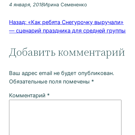
4 января, 2018
Ирина Семененко
Назад:
«Как ребята Снегурочку выручали»
— сценарий праздника для средней группы
Добавить комментарий
Ваш адрес email не будет опубликован.
Обязательные поля помечены
*
Комментарий
*