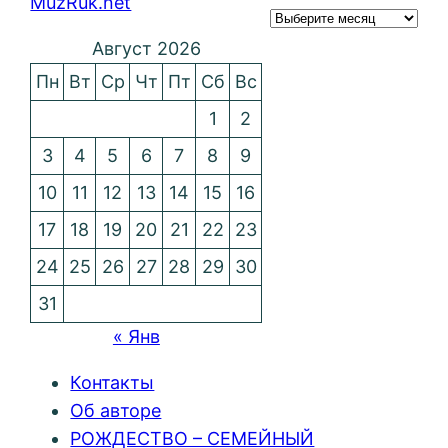
MuzRuk.net
Август 2026
Пн
Вт
Ср
Чт
Пт
Сб
Вс
1
2
3
4
5
6
7
8
9
10
11
12
13
14
15
16
17
18
19
20
21
22
23
24
25
26
27
28
29
30
31
« Янв
Контакты
Об авторе
РОЖДЕСТВО – СЕМЕЙНЫЙ