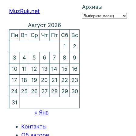
Архивы
MuzRuk.net
Август 2026
Пн
Вт
Ср
Чт
Пт
Сб
Вс
1
2
3
4
5
6
7
8
9
10
11
12
13
14
15
16
17
18
19
20
21
22
23
24
25
26
27
28
29
30
31
« Янв
Контакты
Об авторе