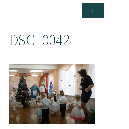
Поиск
Facebook
YouTube
DSC_0042