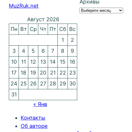
Архивы
MuzRuk.net
Август 2026
Пн
Вт
Ср
Чт
Пт
Сб
Вс
1
2
3
4
5
6
7
8
9
10
11
12
13
14
15
16
17
18
19
20
21
22
23
24
25
26
27
28
29
30
31
« Янв
Контакты
Об авторе