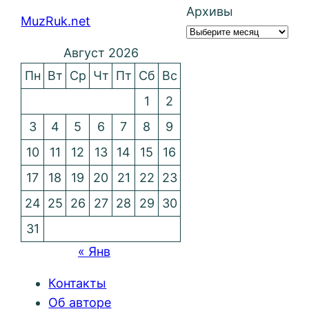
Архивы
MuzRuk.net
Август 2026
Пн
Вт
Ср
Чт
Пт
Сб
Вс
1
2
3
4
5
6
7
8
9
10
11
12
13
14
15
16
17
18
19
20
21
22
23
24
25
26
27
28
29
30
31
« Янв
Контакты
Об авторе