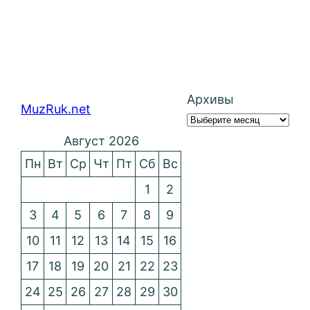
Архивы
MuzRuk.net
Август 2026
Пн
Вт
Ср
Чт
Пт
Сб
Вс
1
2
3
4
5
6
7
8
9
10
11
12
13
14
15
16
17
18
19
20
21
22
23
24
25
26
27
28
29
30