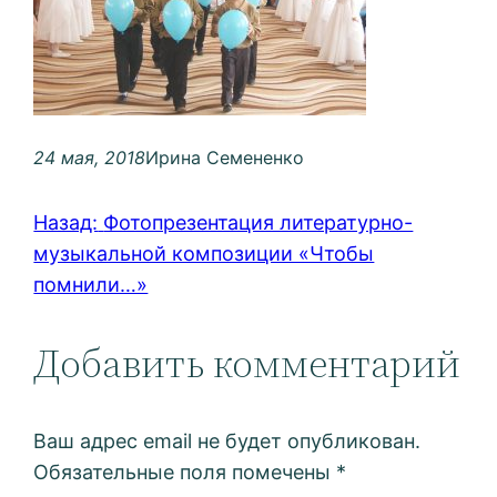
24 мая, 2018
Ирина Семененко
Назад:
Фотопрезентация литературно-
музыкальной композиции «Чтобы
помнили…»
Добавить комментарий
Ваш адрес email не будет опубликован.
Обязательные поля помечены
*