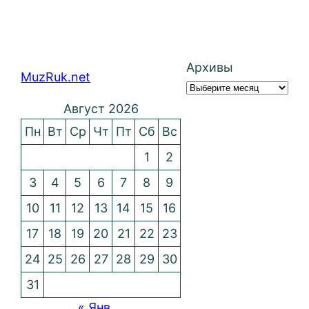
Архивы
MuzRuk.net
Август 2026
Пн
Вт
Ср
Чт
Пт
Сб
Вс
1
2
3
4
5
6
7
8
9
10
11
12
13
14
15
16
17
18
19
20
21
22
23
24
25
26
27
28
29
30
31
« Янв