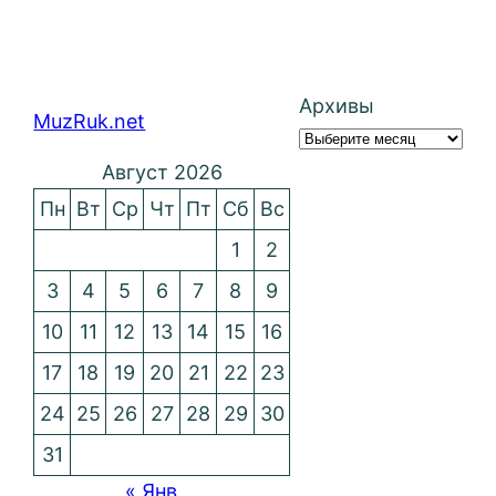
Архивы
MuzRuk.net
Август 2026
Пн
Вт
Ср
Чт
Пт
Сб
Вс
1
2
3
4
5
6
7
8
9
10
11
12
13
14
15
16
17
18
19
20
21
22
23
24
25
26
27
28
29
30
31
« Янв