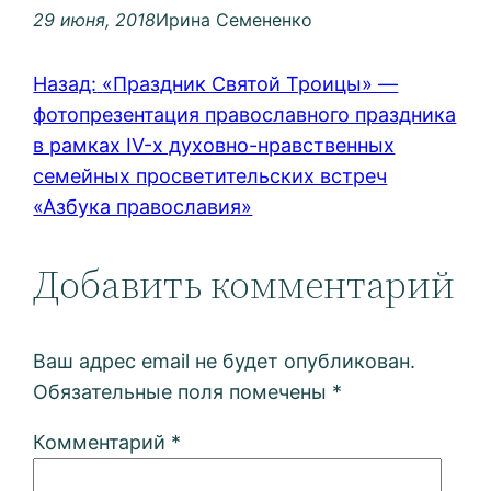
29 июня, 2018
Ирина Семененко
Назад:
«Праздник Святой Троицы» —
фотопрезентация православного праздника
в рамках IV-х духовно-нравственных
семейных просветительских встреч
«Азбука православия»
Добавить комментарий
Ваш адрес email не будет опубликован.
Обязательные поля помечены
*
Комментарий
*