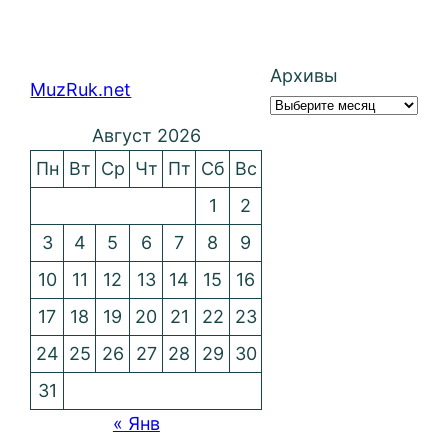
Архивы
MuzRuk.net
Август 2026
Пн
Вт
Ср
Чт
Пт
Сб
Вс
1
2
3
4
5
6
7
8
9
10
11
12
13
14
15
16
17
18
19
20
21
22
23
24
25
26
27
28
29
30
31
« Янв