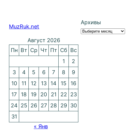
Архивы
MuzRuk.net
Август 2026
Пн
Вт
Ср
Чт
Пт
Сб
Вс
1
2
3
4
5
6
7
8
9
10
11
12
13
14
15
16
17
18
19
20
21
22
23
24
25
26
27
28
29
30
31
« Янв