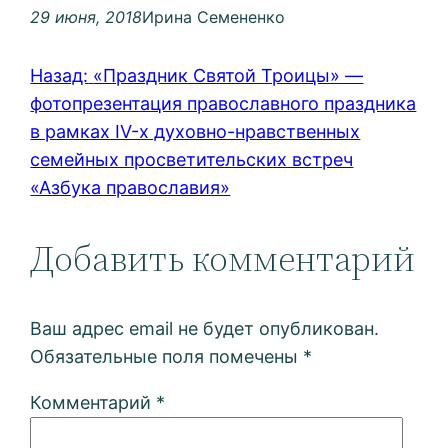
29 июня, 2018
Ирина Семененко
Назад:
«Праздник Святой Троицы» —
фотопрезентация православного праздника
в рамках IV-х духовно-нравственных
семейных просветительских встреч
«Азбука православия»
Добавить комментарий
Ваш адрес email не будет опубликован.
Обязательные поля помечены
*
Комментарий
*