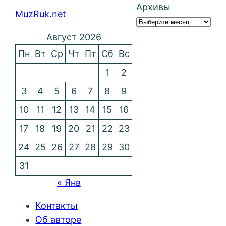
Архивы
MuzRuk.net
Август 2026
Пн
Вт
Ср
Чт
Пт
Сб
Вс
1
2
3
4
5
6
7
8
9
10
11
12
13
14
15
16
17
18
19
20
21
22
23
24
25
26
27
28
29
30
31
« Янв
Контакты
Об авторе